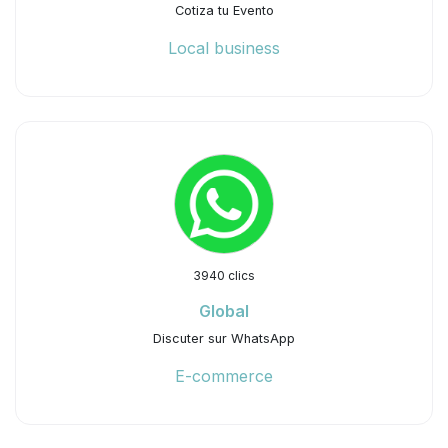
Cotiza tu Evento
Local business
3940 clics
Global
Discuter sur WhatsApp
E-commerce