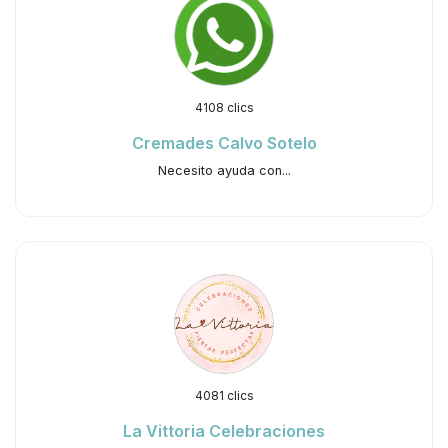
4108 clics
Cremades Calvo Sotelo
Necesito ayuda con...
4081 clics
La Vittoria Celebraciones