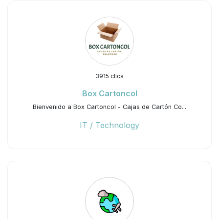
3915 clics
Box Cartoncol
Bienvenido a Box Cartoncol - Cajas de Cartón Co...
IT / Technology