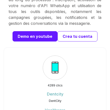
votre numéro d'API WhatsApp et utilisation de
tous les outils disponibles, notamment les
campagnes groupées, les notifications et la
gestion des conversations via la messagerie.
Demo en youtube
Crea tu cuenta
4289 clics
Dentcity
DentCity