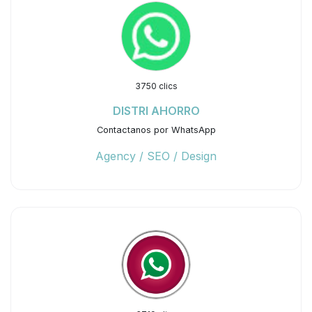
3750 clics
DISTRI AHORRO
Contactanos por WhatsApp
Agency / SEO / Design