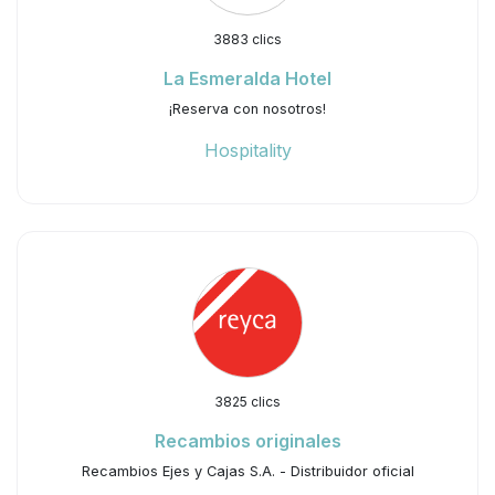
3883 clics
La Esmeralda Hotel
¡Reserva con nosotros!
Hospitality
3825 clics
Recambios originales
Recambios Ejes y Cajas S.A. - Distribuidor oficial