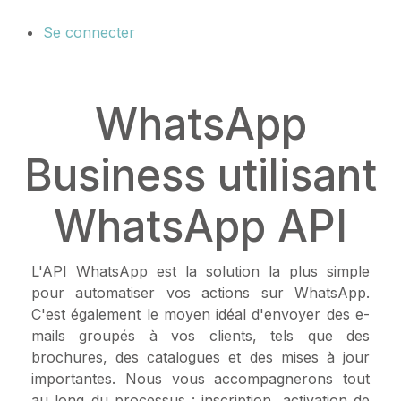
Se connecter
WhatsApp
Business utilisant
WhatsApp API
L'API WhatsApp est la solution la plus simple
pour automatiser vos actions sur WhatsApp.
C'est également le moyen idéal d'envoyer des e-
mails groupés à vos clients, tels que des
brochures, des catalogues et des mises à jour
importantes. Nous vous accompagnerons tout
au long du processus : inscription, activation de