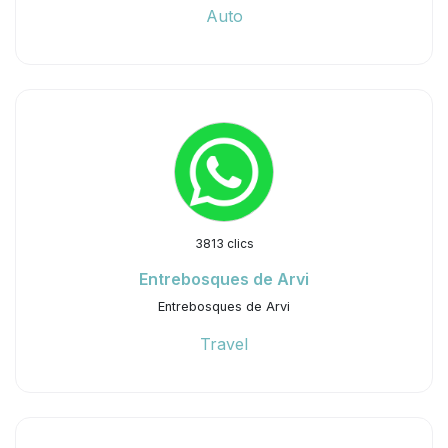
Auto
3813 clics
Entrebosques de Arvi
Entrebosques de Arvi
Travel