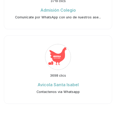
3719 clics
Admisión Colegio
Comunícate por WhatsApp con uno de nuestros ase...
3698 clics
Avicola Santa Isabel
Contactenos via Whatsapp