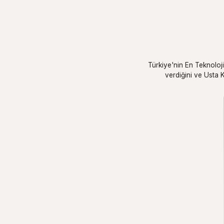
Türkiye'nin En Teknoloji
verdiğini ve Usta K