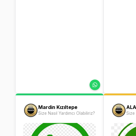
Mardin Kızıltepe
ALA
Size Nasıl Yardımcı Olabiliriz?
Size 