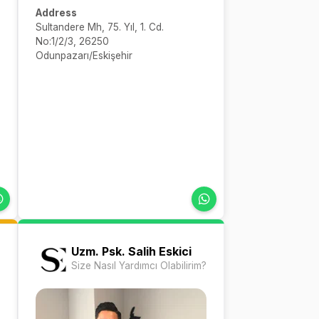
Address
Sultandere Mh, 75. Yıl, 1. Cd.
No:1/2/3, 26250
Odunpazarı/Eskişehir
Uzm. Psk. Salih Eskici
Size Nasıl Yardımcı Olabilirim?