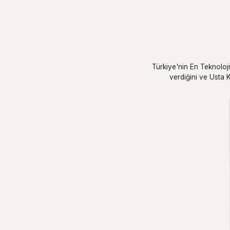
Türkiye'nin En Teknoloji
verdiğini ve Usta K