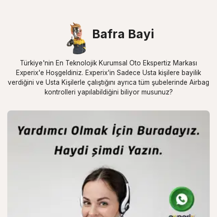
Bafra Bayi
Türkiye'nin En Teknolojik Kurumsal Oto Ekspertiz Markası
Experix'e Hoşgeldiniz. Experix'in Sadece Usta kişilere bayilik
verdiğini ve Usta Kişilerle çalıştığını ayrıca tüm şubelerinde Airbag
kontrolleri yapılabildiğini biliyor musunuz?