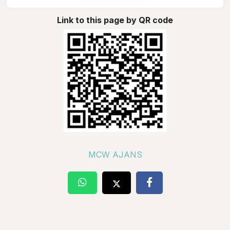
Link to this page by QR code
MCW AJANS