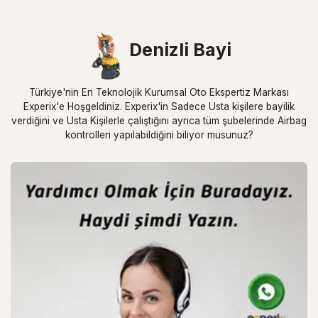
Denizli Bayi
Türkiye'nin En Teknolojik Kurumsal Oto Ekspertiz Markası
Experix'e Hoşgeldiniz. Experix'in Sadece Usta kişilere bayilik
verdiğini ve Usta Kişilerle çalıştığını ayrıca tüm şubelerinde Airbag
kontrolleri yapılabildiğini biliyor musunuz?