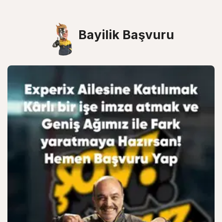
Bayilik Başvuru