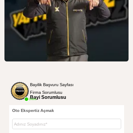
Bayilik Başvuru Sayfası
Firma Sorumlusu
Bayi Sorumlusu
Online
Oto Ekspertiz Açmak