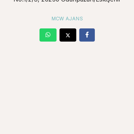
MCW AJANS